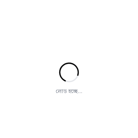
লোড হচ্ছে...