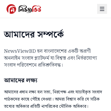
আমাদের সম্পর্কে
NewsViewBD হল বাংলাদেশের একটি অগ্রণী
অনলাইন সংবাদ প্ল্যাটফর্ম যা বিশ্বস্ত এবং নির্ভরযোগ্য
সংবাদ পরিবেশনে প্রতিশ্রুতিবদ্ধ।
আমাদের লক্ষ্য
আমাদের প্রধান লক্ষ্য হল সত্য, নিরপেক্ষ এবং যাচাইকৃত সংবাদ
পাঠকদের কাছে পৌঁছে দেওয়া। আমরা বিশ্বাস করি যে সঠিক
তথ্যের অধিকার প্রতিটি নাগরিকের মৌলিক অধিকার।