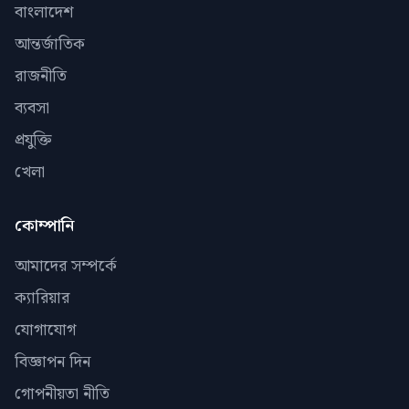
বাংলাদেশ
আন্তর্জাতিক
রাজনীতি
ব্যবসা
প্রযুক্তি
খেলা
কোম্পানি
আমাদের সম্পর্কে
ক্যারিয়ার
যোগাযোগ
বিজ্ঞাপন দিন
গোপনীয়তা নীতি