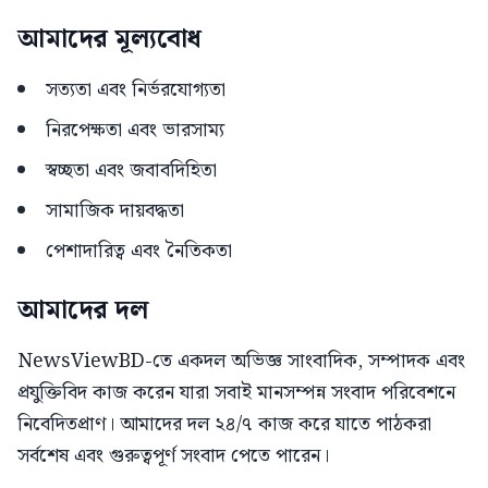
আমাদের মূল্যবোধ
সত্যতা এবং নির্ভরযোগ্যতা
নিরপেক্ষতা এবং ভারসাম্য
স্বচ্ছতা এবং জবাবদিহিতা
সামাজিক দায়বদ্ধতা
পেশাদারিত্ব এবং নৈতিকতা
আমাদের দল
NewsViewBD-তে একদল অভিজ্ঞ সাংবাদিক, সম্পাদক এবং
প্রযুক্তিবিদ কাজ করেন যারা সবাই মানসম্পন্ন সংবাদ পরিবেশনে
নিবেদিতপ্রাণ। আমাদের দল ২৪/৭ কাজ করে যাতে পাঠকরা
সর্বশেষ এবং গুরুত্বপূর্ণ সংবাদ পেতে পারেন।