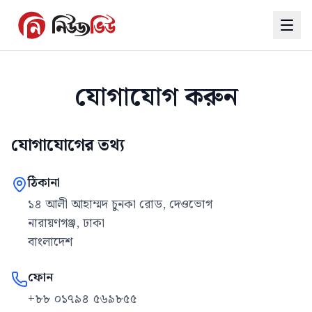
যোগাযোগ করুন
যোগাযোগের তথ্য
ঠিকানা
১৪ আলী আহাম্মদ চুনকা রোড, দেওভোগ
নারায়ণগঞ্জ, ঢাকা
বাংলাদেশ
ফোন
+৮৮ ০১৭৯৪ ৫৬৯৮৫৫