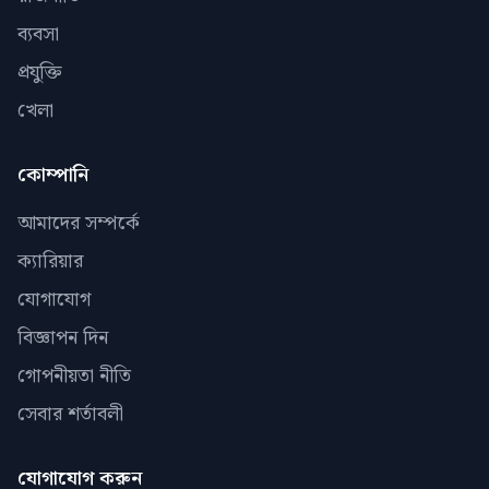
ব্যবসা
প্রযুক্তি
খেলা
কোম্পানি
আমাদের সম্পর্কে
ক্যারিয়ার
যোগাযোগ
বিজ্ঞাপন দিন
গোপনীয়তা নীতি
সেবার শর্তাবলী
যোগাযোগ করুন