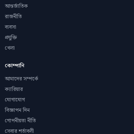
আন্তর্জাতিক
রাজনীতি
ব্যবসা
প্রযুক্তি
খেলা
কোম্পানি
আমাদের সম্পর্কে
ক্যারিয়ার
যোগাযোগ
বিজ্ঞাপন দিন
গোপনীয়তা নীতি
সেবার শর্তাবলী