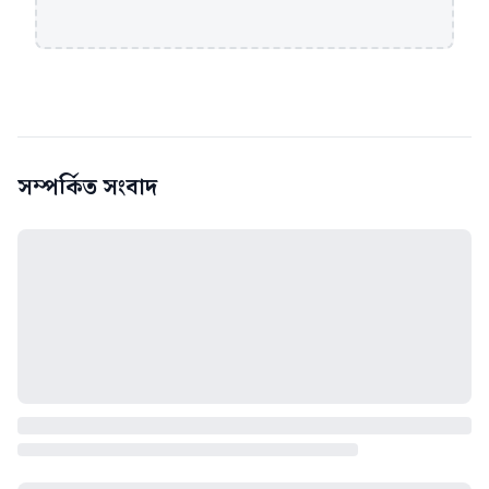
সম্পর্কিত সংবাদ