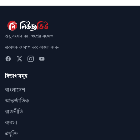
শুধু সংবাদ নয়, স্বপ্নের সঙ্গেও
প্রকাশক ও সম্পাদক: কাজল কানন
বিভাগসমূহ
বাংলাদেশ
আন্তর্জাতিক
রাজনীতি
ব্যবসা
প্রযুক্তি