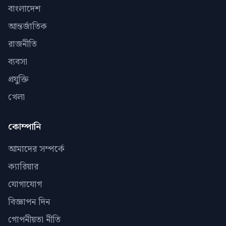
বাংলাদেশ
আন্তর্জাতিক
রাজনীতি
ব্যবসা
প্রযুক্তি
খেলা
কোম্পানি
আমাদের সম্পর্কে
ক্যারিয়ার
যোগাযোগ
বিজ্ঞাপন দিন
গোপনীয়তা নীতি