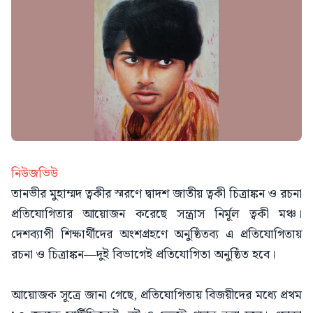
নিউজভিউ
তানভীর মুহাম্মদ ত্বকীর স্মরণে দ্বাদশ জাতীয় ত্বকী চিত্রাঙ্কন ও রচনা
প্রতিযোগিতার আয়োজন করেছে সন্ত্রাস নির্মূল ত্বকী মঞ্চ।
দেশব্যাপী শিক্ষার্থীদের অংশগ্রহণে অনুষ্ঠিতব্য এ প্রতিযোগিতায়
রচনা ও চিত্রাঙ্কন—দুই বিভাগেই প্রতিযোগিতা অনুষ্ঠিত হবে।
আয়োজক সূত্রে জানা গেছে, প্রতিযোগিতায় বিজয়ীদের মধ্যে প্রথম