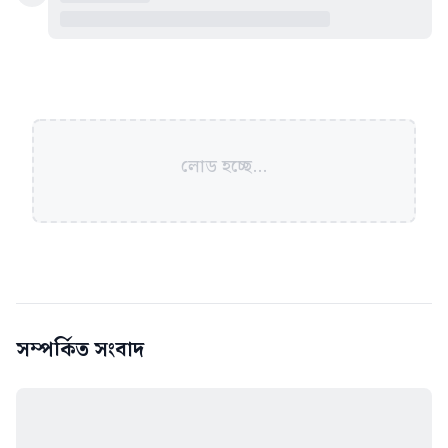
লোড হচ্ছে...
সম্পর্কিত সংবাদ