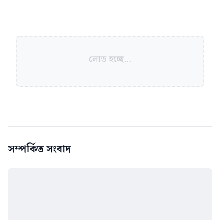
লোড হচ্ছে...
সম্পর্কিত সংবাদ