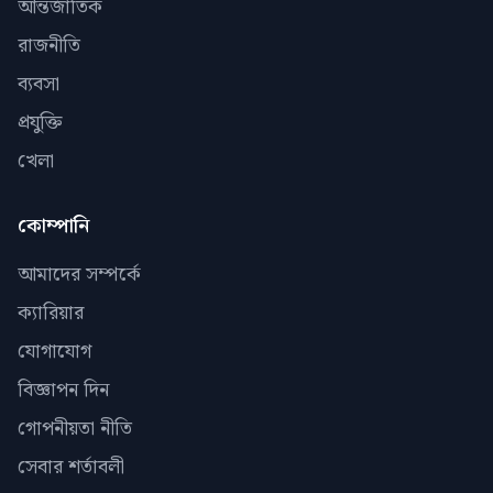
আন্তর্জাতিক
রাজনীতি
ব্যবসা
প্রযুক্তি
খেলা
কোম্পানি
আমাদের সম্পর্কে
ক্যারিয়ার
যোগাযোগ
বিজ্ঞাপন দিন
গোপনীয়তা নীতি
সেবার শর্তাবলী