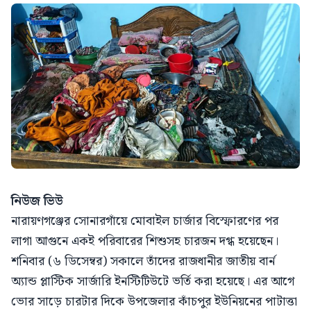
নিউজ ভিউ
নারায়ণগঞ্জের সোনারগাঁয়ে মোবাইল চার্জার বিস্ফোরণের পর
লাগা আগুনে একই পরিবারের শিশুসহ চারজন দগ্ধ হয়েছেন।
শনিবার (৬ ডিসেম্বর) সকালে তাঁদের রাজধানীর জাতীয় বার্ন
অ্যান্ড প্লাস্টিক সার্জারি ইনস্টিটিউটে ভর্তি করা হয়েছে। এর আগে
ভোর সাড়ে চারটার দিকে উপজেলার কাঁচপুর ইউনিয়নের পাটাত্তা