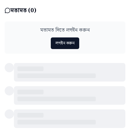
মতামত (
0
)
মতামত দিতে লগইন করুন
লগইন করুন