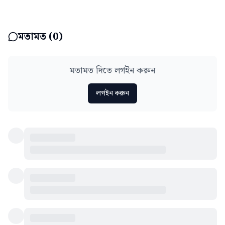
মতামত (
0
)
মতামত দিতে লগইন করুন
লগইন করুন