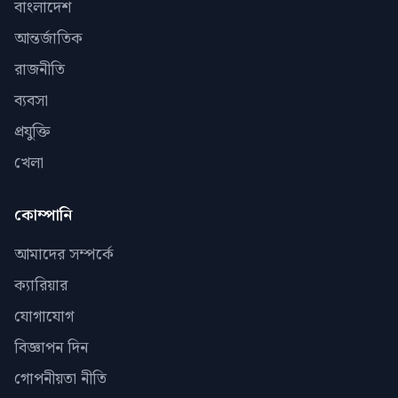
বাংলাদেশ
আন্তর্জাতিক
রাজনীতি
ব্যবসা
প্রযুক্তি
খেলা
কোম্পানি
আমাদের সম্পর্কে
ক্যারিয়ার
যোগাযোগ
বিজ্ঞাপন দিন
গোপনীয়তা নীতি