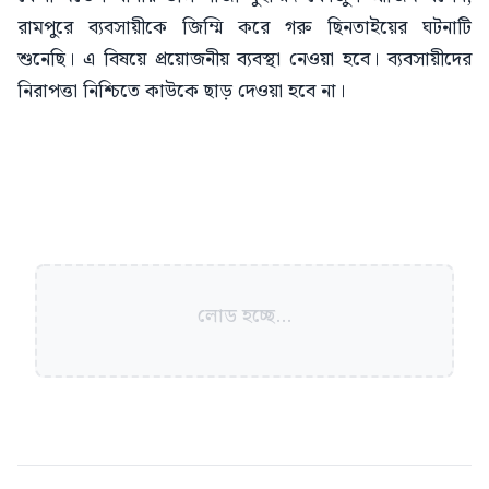
রামপুরে ব্যবসায়ীকে জিম্মি করে গরু ছিনতাইয়ের ঘটনাটি
শুনেছি। এ বিষয়ে প্রয়োজনীয় ব্যবস্থা নেওয়া হবে। ব্যবসায়ীদের
নিরাপত্তা নিশ্চিতে কাউকে ছাড় দেওয়া হবে না।
লোড হচ্ছে...