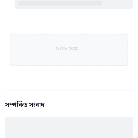
লোড হচ্ছে...
সম্পর্কিত সংবাদ