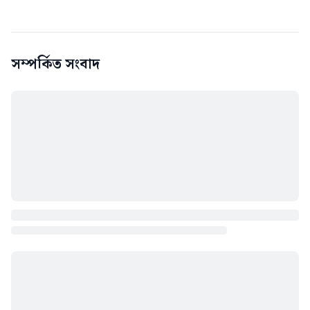
সম্পর্কিত সংবাদ