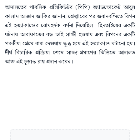
আদালতের পাবলিক প্রসিকিউটর (পিপি) অ্যাডভোকেট আবুল
কালাম আজাদ জাকির জানান, গ্রেপ্তারের পর জবানবন্দিতে রিপন
এই হত্যাকাণ্ডের রোমহর্ষক বর্ণনা দিয়েছিল। ছিনতাইয়ের একটি
ঘটনায় আরাফাতের বড় ভাই সাক্ষী হওয়ায় এবং রিপনের একটি
পরকীয়া প্রেমে বাধা দেওয়ায় ক্ষুব্ধ হয়ে এই হত্যাকাণ্ড ঘটানো হয়।
দীর্ঘ বিচারিক প্রক্রিয়া শেষে সাক্ষ্য-প্রমাণের ভিত্তিতে আদালত
আজ এই চূড়ান্ত রায় প্রদান করেন।