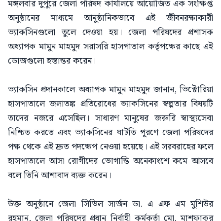
মঙ্গলবার দুপুরে জেলা পরিষদ কার্যালয়ে আয়োজিত এক সংক্ষিপ্ত
অনুষ্ঠানের মাধ্যমে আনুষ্ঠানিকভাবে এই জীবনরক্ষাকারী
ভ্যাকসিনগুলো তুলে দেওয়া হয়। জেলা পরিষদের প্রশাসক
অধ্যাপক মামুন মাহমুদ সরাসরি হাসপাতাল কর্তৃপক্ষের কাছে এই
ডোজগুলো হস্তান্তর করেন।
ভ্যাকসিন প্রদানকালে অধ্যাপক মামুন মাহমুদ জানান, ভিক্টোরিয়া
হাসপাতালে জলাতঙ্ক প্রতিরোধের ভ্যাকসিনের স্বল্পতার বিষয়টি
তাদের নজরে এসেছিল। সাধারণ মানুষের জরুরি স্বাস্থ্যসেবা
নিশ্চিত করতে এবং ভ্যাকসিনের ঘাটতি পূরণে জেলা পরিষদের
পক্ষ থেকে এই দ্রুত পদক্ষেপ নেওয়া হয়েছে। এই সরবরাহের ফলে
হাসপাতালে আসা রোগীদের ভোগান্তি অনেকাংশে কমে আসবে
বলে তিনি আশাবাদ ব্যক্ত করেন।
উক্ত অনুষ্ঠানে জেলা সিভিল সার্জন ডা. এ এফ এম মুশিউর
রহমান, জেলা পরিষদের প্রধান নির্বাহী কর্মকর্তা মো. মাশফাকুর