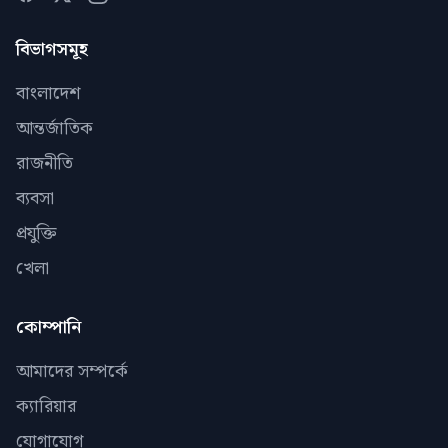
বিভাগসমূহ
বাংলাদেশ
আন্তর্জাতিক
রাজনীতি
ব্যবসা
প্রযুক্তি
খেলা
কোম্পানি
আমাদের সম্পর্কে
ক্যারিয়ার
যোগাযোগ