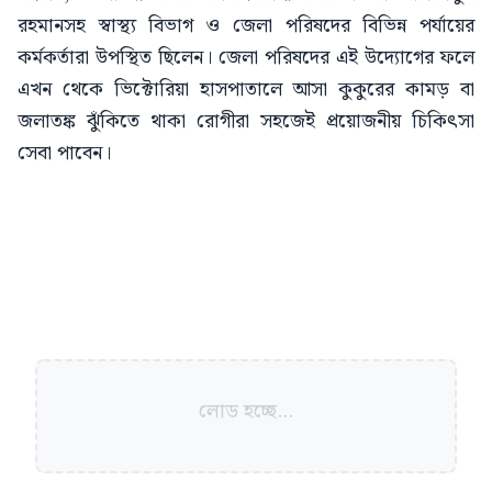
রহমানসহ স্বাস্থ্য বিভাগ ও জেলা পরিষদের বিভিন্ন পর্যায়ের
কর্মকর্তারা উপস্থিত ছিলেন। জেলা পরিষদের এই উদ্যোগের ফলে
এখন থেকে ভিক্টোরিয়া হাসপাতালে আসা কুকুরের কামড় বা
জলাতঙ্ক ঝুঁকিতে থাকা রোগীরা সহজেই প্রয়োজনীয় চিকিৎসা
সেবা পাবেন।
লোড হচ্ছে...