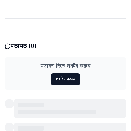
মতামত (
0
)
মতামত দিতে লগইন করুন
লগইন করুন