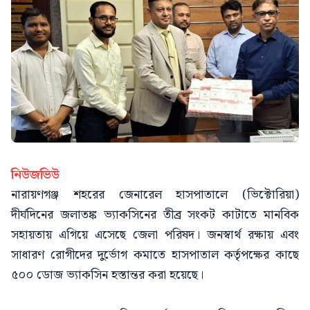
নিউজভিউ
নারায়ণগঞ্জ শহরের জেনারেল হাসপাতালে (ভিক্টোরিয়া)
দীর্ঘদিনের জলাতঙ্ক ভ্যাকসিনের তীব্র সংকট কাটাতে মানবিক
সহায়তায় এগিয়ে এসেছে জেলা পরিষদ। জনস্বার্থ রক্ষায় এবং
সাধারণ রোগীদের দুর্ভোগ কমাতে হাসপাতাল কর্তৃপক্ষের কাছে
৫০০ ডোজ ভ্যাকসিন হস্তান্তর করা হয়েছে।