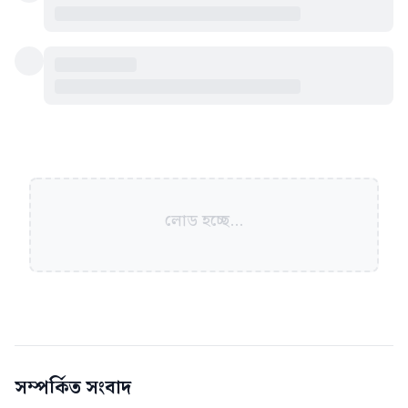
লোড হচ্ছে...
সম্পর্কিত সংবাদ