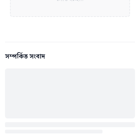
সম্পর্কিত সংবাদ