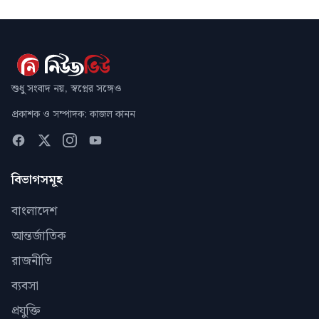
শুধু সংবাদ নয়, স্বপ্নের সঙ্গেও
প্রকাশক ও সম্পাদক: কাজল কানন
বিভাগসমূহ
বাংলাদেশ
আন্তর্জাতিক
রাজনীতি
ব্যবসা
প্রযুক্তি