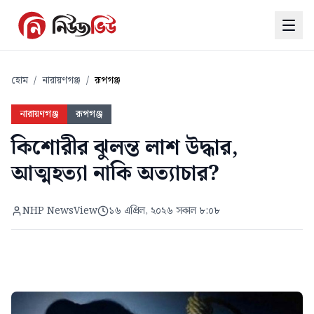
হোম
/
নারায়ণগঞ্জ
/
রূপগঞ্জ
নারায়ণগঞ্জ
রূপগঞ্জ
কিশোরীর ঝুলন্ত লাশ উদ্ধার,
আত্মহত্যা নাকি অত্যাচার?
NHP NewsView
১৬ এপ্রিল, ২০২৬ সকাল ৮:০৮