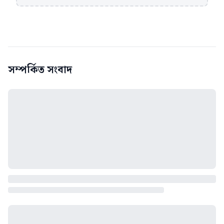
সম্পর্কিত সংবাদ