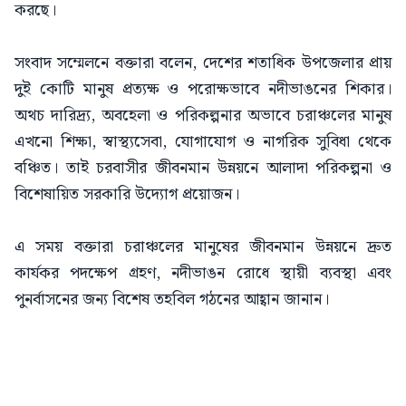
করছে।
সংবাদ সম্মেলনে বক্তারা বলেন, দেশের শতাধিক উপজেলার প্রায়
দুই কোটি মানুষ প্রত্যক্ষ ও পরোক্ষভাবে নদীভাঙনের শিকার।
অথচ দারিদ্র্য, অবহেলা ও পরিকল্পনার অভাবে চরাঞ্চলের মানুষ
এখনো শিক্ষা, স্বাস্থ্যসেবা, যোগাযোগ ও নাগরিক সুবিধা থেকে
বঞ্চিত। তাই চরবাসীর জীবনমান উন্নয়নে আলাদা পরিকল্পনা ও
বিশেষায়িত সরকারি উদ্যোগ প্রয়োজন।
এ সময় বক্তারা চরাঞ্চলের মানুষের জীবনমান উন্নয়নে দ্রুত
কার্যকর পদক্ষেপ গ্রহণ, নদীভাঙন রোধে স্থায়ী ব্যবস্থা এবং
পুনর্বাসনের জন্য বিশেষ তহবিল গঠনের আহ্বান জানান।