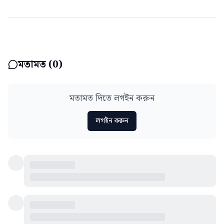
মতামত (
0
)
মতামত দিতে লগইন করুন
লগইন করুন