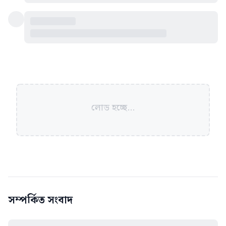
লোড হচ্ছে...
সম্পর্কিত সংবাদ