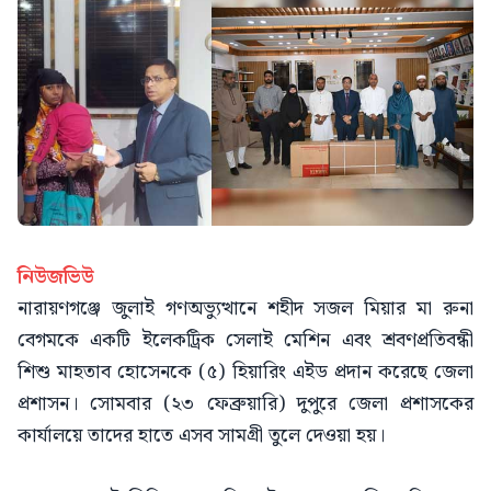
নিউজভিউ
নারায়ণগঞ্জে জুলাই গণঅভ্যুত্থানে শহীদ সজল মিয়ার মা রুনা
বেগমকে একটি ইলেকট্রিক সেলাই মেশিন এবং শ্রবণপ্রতিবন্ধী
শিশু মাহতাব হোসেনকে (৫) হিয়ারিং এইড প্রদান করেছে জেলা
প্রশাসন। সোমবার (২৩ ফেব্রুয়ারি) দুপুরে জেলা প্রশাসকের
কার্যালয়ে তাদের হাতে এসব সামগ্রী তুলে দেওয়া হয়।