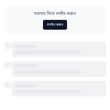
মতামত দিতে লগইন করুন
লগইন করুন