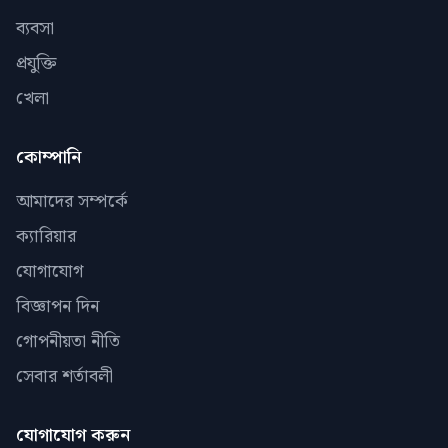
ব্যবসা
প্রযুক্তি
খেলা
কোম্পানি
আমাদের সম্পর্কে
ক্যারিয়ার
যোগাযোগ
বিজ্ঞাপন দিন
গোপনীয়তা নীতি
সেবার শর্তাবলী
যোগাযোগ করুন