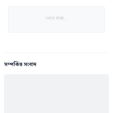
লোড হচ্ছে...
সম্পর্কিত সংবাদ