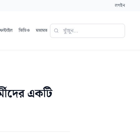
লগইন
ফস্টাইল
ভিডিও
মতামত
কর্মীদের একটি