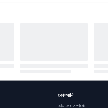
কোম্পানি
আমাদের সম্পর্কে