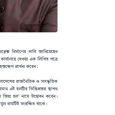
লেক্স নির্মাণের দাবি জানিয়েছেন
 কার্যালয়ে দেওয়া এক লিখিত পত্রে
্তক্ষেপ প্রার্থনা করেন।
ংলাদেশের রাজনৈতিক ও সাংস্কৃতিক
ান এই হলটির ভিত্তিপ্রস্তর স্থাপন
ীদ জিয়া হল’ নামে উদ্বোধন করেন।
 মূল নামটিই সংরক্ষিত থাকে।