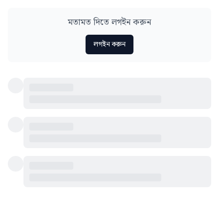
মতামত দিতে লগইন করুন
লগইন করুন