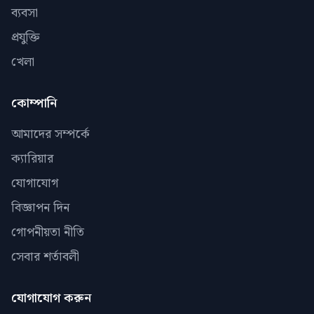
ব্যবসা
প্রযুক্তি
খেলা
কোম্পানি
আমাদের সম্পর্কে
ক্যারিয়ার
যোগাযোগ
বিজ্ঞাপন দিন
গোপনীয়তা নীতি
সেবার শর্তাবলী
যোগাযোগ করুন