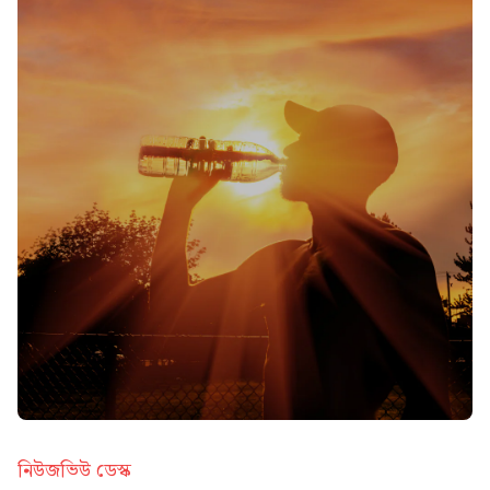
নিউজভিউ ডেস্ক