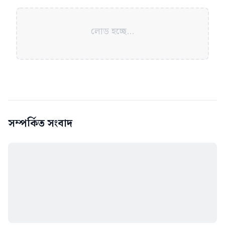
লোড হচ্ছে...
সম্পর্কিত সংবাদ