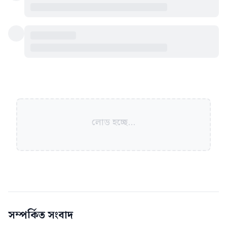
লোড হচ্ছে...
সম্পর্কিত সংবাদ