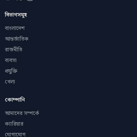
বিভাগসমূহ
বাংলাদেশ
আন্তর্জাতিক
রাজনীতি
ব্যবসা
প্রযুক্তি
খেলা
কোম্পানি
আমাদের সম্পর্কে
ক্যারিয়ার
যোগাযোগ