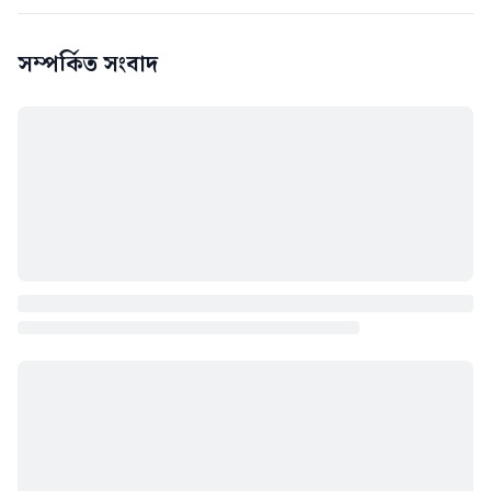
সম্পর্কিত সংবাদ