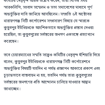
কমিটির নেতৃবৃন্দ আরও উল্লেখ করেন, তারা বিভিন্ন সময়
স্মারকলিপি, সংবাদ সম্মেলন ও সভা সমাবেশের মাধ্যমে পূর্ণ
অন্তর্ভুক্তির দাবি জানিয়ে আসছিলেন। সম্প্রতি ৬ই অক্টোবর
নারায়ণগঞ্জ সিটি কর্পোরেশন সম্প্রসারণ বিষয়ে যে স্মারকে
কুতুবপুর ইউনিয়নকে আংশিকভাবে অন্তর্ভুক্তির প্রস্তাব দেওয়া
হয়েছিল, তা কুতুবপুরের সর্বস্তরের জনগণ একসঙ্গে প্রত্যাখ্যান
করেছেন।
তবে চেয়ারম্যানের সম্মতি সত্ত্বেও কমিটির নেতৃবৃন্দ হুঁশিয়ারি দিয়ে
বলেন, কুতুবপুর ইউনিয়নকে নারায়ণগঞ্জ সিটি কর্পোরেশনে
অন্তর্ভুক্তির বিষয়টি যতদিন না পর্যন্ত প্রজ্ঞাপন আকারে প্রকাশ এবং
চূড়ান্তভাবে বাস্তবায়ন না হয়, ততদিন পর্যন্ত তারা কুতুবপুরের
সর্বস্তরের জনগণের প্রতি আন্দোলন চালিয়ে যাওয়ার আহ্বান
জানাচ্ছেন।