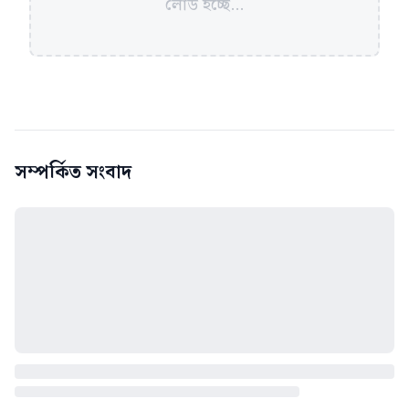
লোড হচ্ছে...
সম্পর্কিত সংবাদ