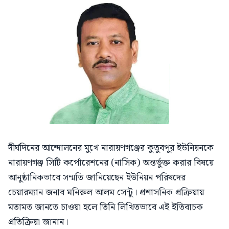
দীর্ঘদিনের আন্দোলনের মুখে নারায়ণগঞ্জের কুতুবপুর ইউনিয়নকে
নারায়ণগঞ্জ সিটি কর্পোরেশনের (নাসিক) অন্তর্ভুক্ত করার বিষয়ে
আনুষ্ঠানিকভাবে সম্মতি জানিয়েছেন ইউনিয়ন পরিষদের
চেয়ারম্যান জনাব মনিরুল আলম সেন্টু। প্রশাসনিক প্রক্রিয়ায়
মতামত জানতে চাওয়া হলে তিনি লিখিতভাবে এই ইতিবাচক
প্রতিক্রিয়া জানান।