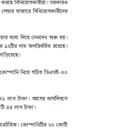
াশা করছে বিনিয়োগকারীরা। সরকারও
 ফলে শেয়ার বাজারে বিনিয়োগকারীদের
ার মধ্যে দিয়ে লেনদেন শুরু হয়।
 ৯২টির দাম অপরিবর্তিত রয়েছে।
দাঁড়িয়েছে।
০ কোম্পানি নিয়ে গঠিত ডিএসই-৩০
১ লাখ টাকা। আগের কার্যদিবসে
টি ৪৪ লাখ টাকা।
যাবরেটরিজ। কোম্পানিটির ২০ কোটি