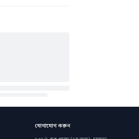
যোগাযোগ করুন