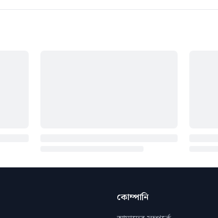
কোম্পানি