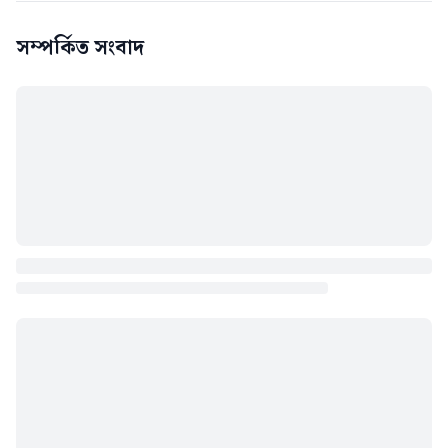
সম্পর্কিত সংবাদ