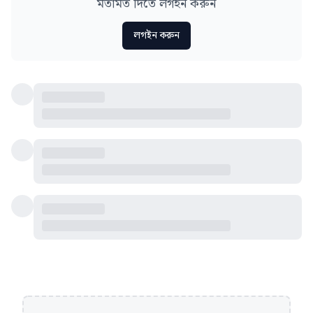
মতামত দিতে লগইন করুন
লগইন করুন