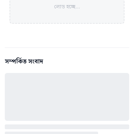
লোড হচ্ছে...
সম্পর্কিত সংবাদ