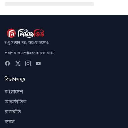
শুধু সংবাদ নয়, স্বপ্নের সঙ্গেও
প্রকাশক ও সম্পাদক: কাজল কানন
বিভাগসমূহ
বাংলাদেশ
আন্তর্জাতিক
রাজনীতি
ব্যবসা