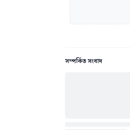
সম্পর্কিত সংবাদ