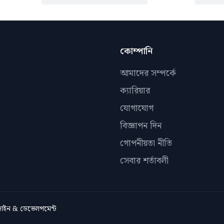
কোম্পানি
আমাদের সম্পর্কে
ক্যারিয়ার
যোগাযোগ
বিজ্ঞাপন দিন
গোপনীয়তা নীতি
সেবার শর্তাবলী
িজাইন & ডেভেলপমেন্ট