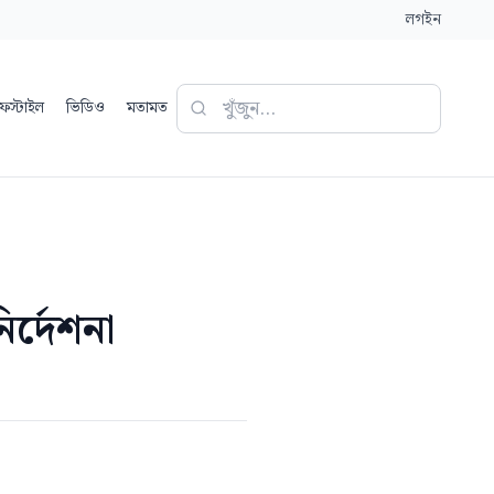
লগইন
ফস্টাইল
ভিডিও
মতামত
ির্দেশনা