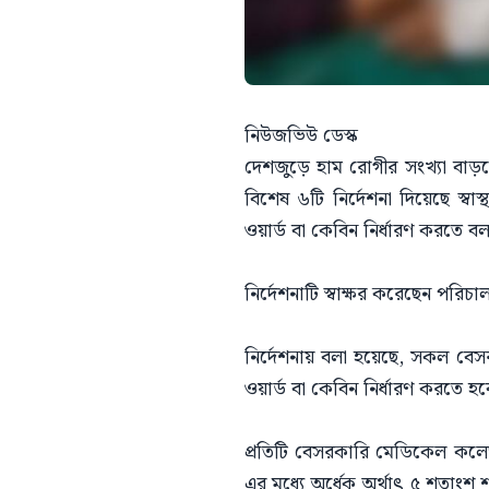
নিউজভিউ ডেস্ক
দেশজুড়ে হাম রোগীর সংখ্যা বাড়তে
বিশেষ ৬টি নির্দেশনা দিয়েছে স্ব
ওয়ার্ড বা কেবিন নির্ধারণ করতে ব
নির্দেশনাটি স্বাক্ষর করেছেন পর
নির্দেশনায় বলা হয়েছে, সকল বে
ওয়ার্ড বা কেবিন নির্ধারণ করতে 
প্রতিটি বেসরকারি মেডিকেল কলেজ 
এর মধ্যে অর্ধেক অর্থাৎ ৫ শতাংশ 