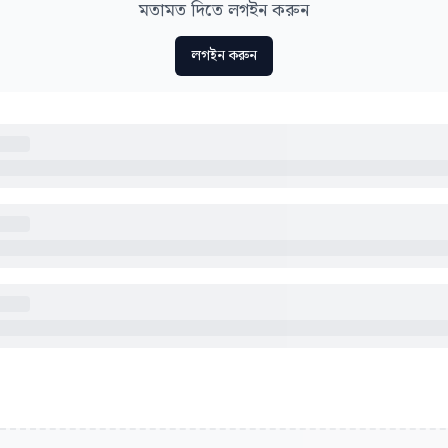
মতামত দিতে লগইন করুন
লগইন করুন