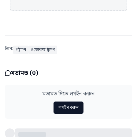
ট্যাগ:
#
ট্রাম্প
#
ডোনাল্ড ট্রাম্প
মতামত (
0
)
মতামত দিতে লগইন করুন
লগইন করুন