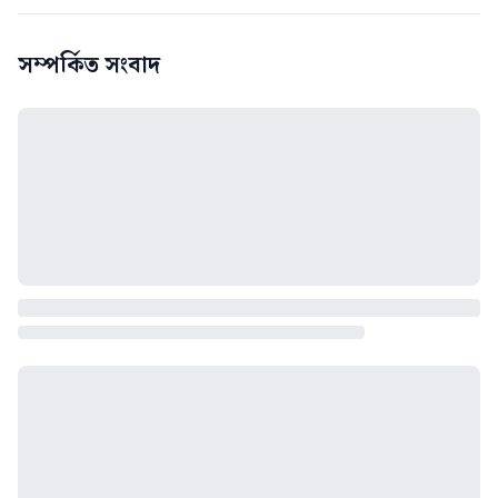
সম্পর্কিত সংবাদ