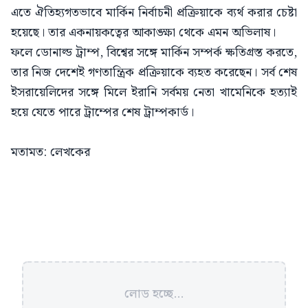
এতে ঐতিহ্যগতভাবে মার্কিন নির্বাচনী প্রক্রিয়াকে ব্যর্থ করার চেষ্টা
হয়েছে। তার একনায়কত্বের আকাঙ্ক্ষা থেকে এমন অভিলাষ।
ফলে ডোনাল্ড ট্রাম্প, বিশ্বের সঙ্গে মার্কিন সম্পর্ক ক্ষতিগ্রস্ত করতে,
তার নিজ দেশেই গণতান্ত্রিক প্রক্রিয়াকে ব্যহত করেছেন। সর্ব শেষ
ইসরায়েলিদের সঙ্গে মিলে ইরানি সর্বময় নেতা খামেনিকে হত্যাই
হয়ে যেতে পারে ট্রাম্পের শেষ ট্রাম্পকার্ড।
মতামত: লেখকের
লোড হচ্ছে...