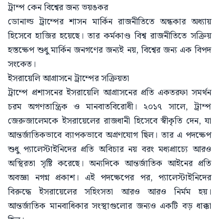
ট্রাম্প কেন বিশ্বের জন্য ভয়ঙকর
ডোনাল্ড ট্রাম্পের শাসন মার্কিন রাজনীতিতে অন্ধকার অধ্যায়
হিসেবে হাজির হয়েছে। তার কর্মকাণ্ড বিশ্ব রাজনীতিতে সক্রিয়
হস্তক্ষেপ শুধু মার্কিন জনগণের জন্যই নয়, বিশ্বের জন্য এক বিপদ
সংকেত।
ইসরায়েলি আগ্রাসনে ট্রাম্পের সক্রিয়তা
ট্রাম্পে প্রশাসনের ইসরায়েলি আগ্রাসনের প্রতি একতরফা সমর্থন
চরম অগণতান্ত্রিক ও মানবাতবিরোধী। ২০১৭ সালে, ট্রাম্প
জেরুজালেমকে ইসরায়েলের রাজধানী হিসেবে স্বীকৃতি দেন, যা
আন্তর্জাতিকভাবে ব্যাপকভাবে অগ্রণযোগ ছিল। তার এ পদক্ষেপ
শুধু প্যালেস্টাইনিদের প্রতি অবিচার নয় বরং মধ্যপ্রাচ্যে আরও
অস্থিরতা সৃষ্টি করেছে। অন্যদিকে আন্তর্জাতিক আইনের প্রতি
অবজ্ঞা নগগ্ন প্রকাশ। এই পদক্ষেপের পর, প্যালেস্টাইনিদের
বিরুদ্ধে ইসরায়েলের সহিংসতা আরও আরও নির্মম হয়।
আন্তর্জাতিক মানবাধিকার সংস্থাগুলোর জন্যও একটি বড় ধাক্কা