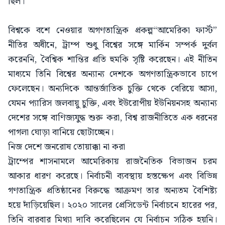
ছিল।
বিশ্বকে বশে নেওয়ার অগণতান্ত্রিক প্রকল্প“আমেরিকা ফার্স্ট”
নীতির অধীনে, ট্রাম্প শুধু বিশ্বের সঙ্গে মার্কিন সম্পর্ক দুর্বল
করেননি, বৈশ্বিক শান্তির প্রতি হুমকি সৃষ্টি করেছেন। এই নীতিন
মাধ্যমে তিনি বিশ্বের অন্যান্য দেশকে অগণতান্ত্রিকভাবে চাপে
ফেলেছেন। অন্যদিকে আন্তর্জাতিক চুক্তি থেকে বেরিয়ে আসা,
যেমন প্যারিস জলবায়ু চুক্তি, এবং ইউরোপীয় ইউনিয়নসহ অন্যান্য
দেশের সঙ্গে বাণিজ্যযুদ্ধ শুরু করা, বিশ্ব রাজনীতিতে এক ধরনের
পাগলা ঘোড়া বানিয়ে ছোটাচ্ছেন।
নিজ দেশে জনরোষ তোয়াক্কা না করা
ট্রাম্পের শাসনামলে আমেরিকায় রাজনৈতিক বিভাজন চরম
আকার ধারণ করেছে। নির্বাচনী ব্যবস্থায় হস্তক্ষেপ এবং বিভিন্ন
গণতান্ত্রিক প্রতিষ্ঠানের বিরুদ্ধে আক্রমণ তার অন্যতম বৈশিষ্ট্য
হয়ে দাঁড়িয়েছিল। ২০২০ সালের প্রেসিডেন্ট নির্বাচনে হারের পর,
তিনি বারবার মিথ্যা দাবি করেছিলেন যে নির্বাচন সঠিক হয়নি।