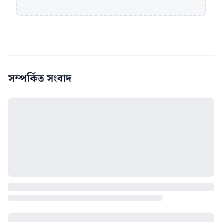
সম্পর্কিত সংবাদ