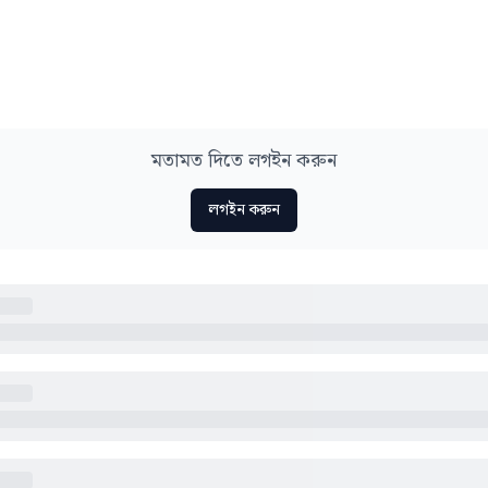
মতামত দিতে লগইন করুন
লগইন করুন