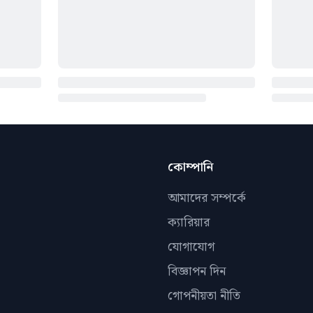
কোম্পানি
আমাদের সম্পর্কে
ক্যারিয়ার
যোগাযোগ
বিজ্ঞাপন দিন
গোপনীয়তা নীতি