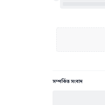
সম্পর্কিত সংবাদ