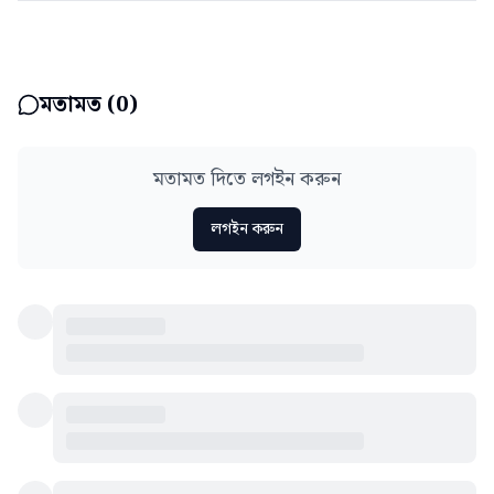
মতামত (
0
)
মতামত দিতে লগইন করুন
লগইন করুন