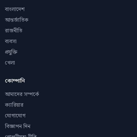
বাংলাদেশ
আন্তর্জাতিক
রাজনীতি
ব্যবসা
প্রযুক্তি
খেলা
কোম্পানি
আমাদের সম্পর্কে
ক্যারিয়ার
যোগাযোগ
বিজ্ঞাপন দিন