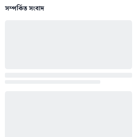
সম্পর্কিত সংবাদ