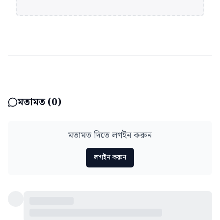
মতামত (
0
)
মতামত দিতে লগইন করুন
লগইন করুন