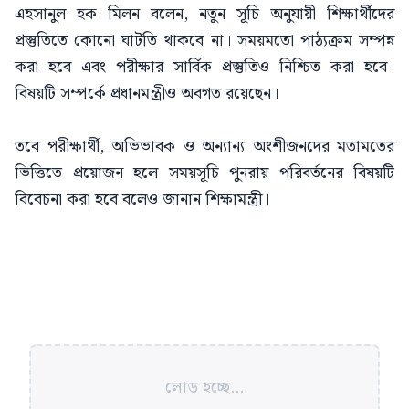
এহসানুল হক মিলন বলেন, নতুন সূচি অনুযায়ী শিক্ষার্থীদের
প্রস্তুতিতে কোনো ঘাটতি থাকবে না। সময়মতো পাঠ্যক্রম সম্পন্ন
করা হবে এবং পরীক্ষার সার্বিক প্রস্তুতিও নিশ্চিত করা হবে।
বিষয়টি সম্পর্কে প্রধানমন্ত্রীও অবগত রয়েছেন।
তবে পরীক্ষার্থী, অভিভাবক ও অন্যান্য অংশীজনদের মতামতের
ভিত্তিতে প্রয়োজন হলে সময়সূচি পুনরায় পরিবর্তনের বিষয়টি
বিবেচনা করা হবে বলেও জানান শিক্ষামন্ত্রী।
লোড হচ্ছে...