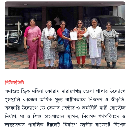
নিউজভিউ
সমাজতান্ত্রিক মহিলা ফোরাম নারায়ণগঞ্জ জেলা শাখার উদ্যোগে
গৃহস্থালি কাজের আর্থিক মূল্য রাষ্ট্রীয়ভাবে নিরূপণ ও স্বীকৃতি,
সরকারি উদ্যোগে ডে কেয়ার সেন্টার ও কর্মজীবী নারী হোস্টেল
নির্মাণ, মা ও শিশু হাসপাতাল স্থাপন, নিরাপদ গণপরিবহন ও
স্বাস্থ্যসম্মত পাবলিক টয়লেট নির্মাণে জাতীয় বাজেটে বিশেষ