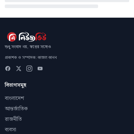
শুধু সংবাদ নয়, স্বপ্নের সঙ্গেও
প্রকাশক ও সম্পাদক: কাজল কানন
বিভাগসমূহ
বাংলাদেশ
আন্তর্জাতিক
রাজনীতি
ব্যবসা