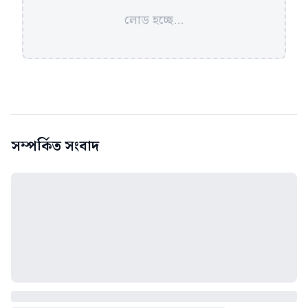
লোড হচ্ছে...
সম্পর্কিত সংবাদ