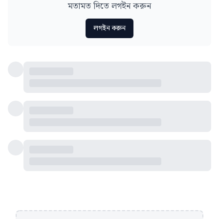
মতামত দিতে লগইন করুন
লগইন করুন