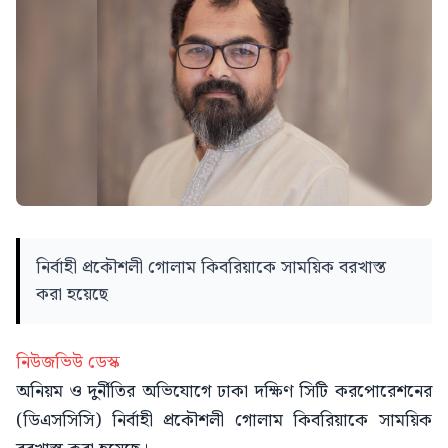
নির্বাহী প্রকৌশলী গোলাম কিবরিয়াকে সাময়িক বরখাস্ত
করা হয়েছে
নিউজভিউ ডেস্ক
অনিয়ম ও দুর্নীতির অভিযোগে ঢাকা দক্ষিণ সিটি করপোরেশনের
(ডিএসসিসি) নির্বাহী প্রকৌশলী গোলাম কিবরিয়াকে সাময়িক