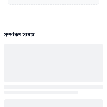
সম্পর্কিত সংবাদ