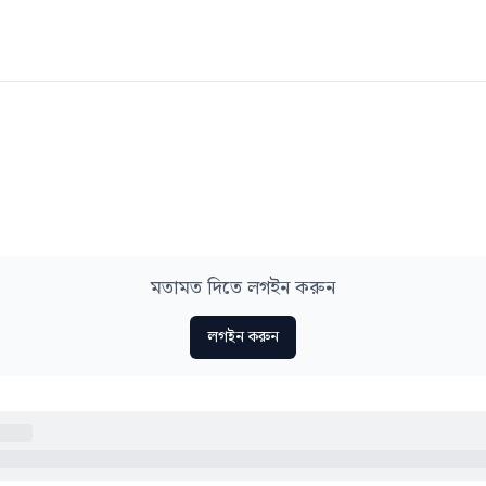
মতামত দিতে লগইন করুন
লগইন করুন