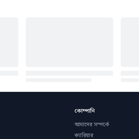
কোম্পানি
আমাদের সম্পর্কে
ক্যারিয়ার