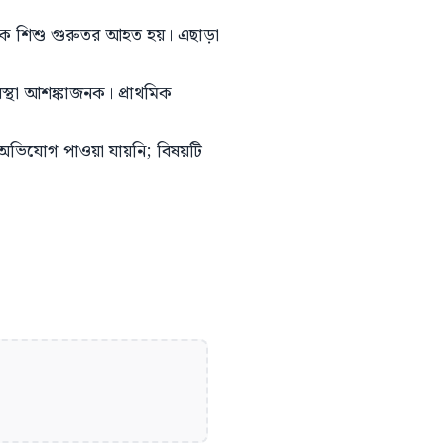
 এক শিশু গুরুতর আহত হয়। এছাড়া
স্থা আশঙ্কাজনক। প্রাথমিক
 অভিযোগ পাওয়া যায়নি; বিষয়টি