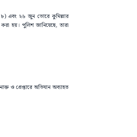
৪৮) এবং ২৬ জুন ভোরে কুমিল্লার
করা হয়। পুলিশ জানিয়েছে, তারা
ক্ত ও গ্রেপ্তারে অভিযান অব্যাহত