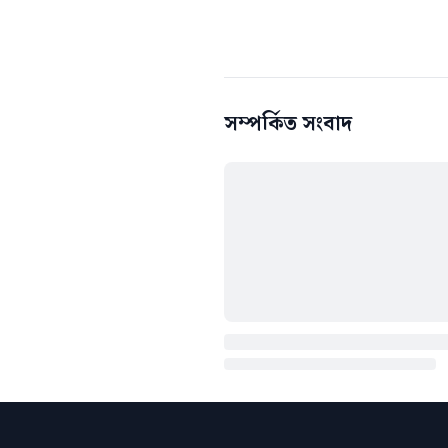
সম্পর্কিত সংবাদ