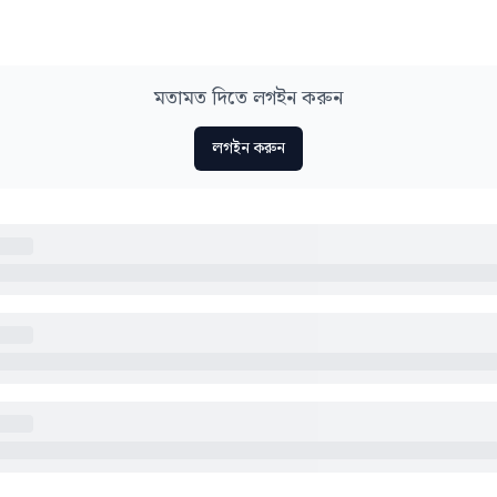
মতামত দিতে লগইন করুন
লগইন করুন