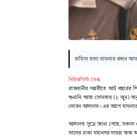
রামিসা হত্যা মামলার প্রধান আ
নিউজভিউ ডেস্ক
রাজধানীর পল্লবীতে আট বছরের শি
শুনানি আজ সোমবার (১ জুন) অনুষ্
দেবেন আদালত। এর আগে মামলার প
আদালত সূত্রে জানা গেছে, সকাল 
তাদের ঢাকা মহানগর দায়রা জজ 