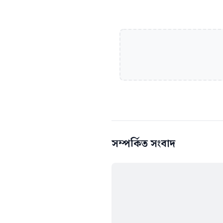
সম্পর্কিত সংবাদ