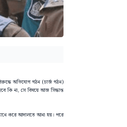
িরুদ্ধে অভিযোগ গঠন (চার্জ গঠন)
বে কি না, সে বিষয়ে আজ সিদ্ধান্ত
নভ্যানে করে আদালতে আনা হয়। পরে