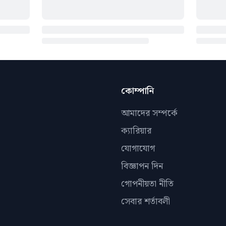
কোম্পানি
আমাদের সম্পর্কে
ক্যারিয়ার
যোগাযোগ
বিজ্ঞাপন দিন
গোপনীয়তা নীতি
সেবার শর্তাবলী