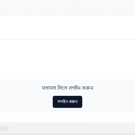
মতামত দিতে লগইন করুন
লগইন করুন