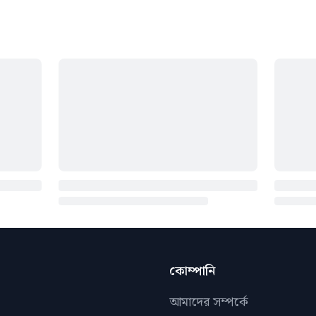
কোম্পানি
আমাদের সম্পর্কে