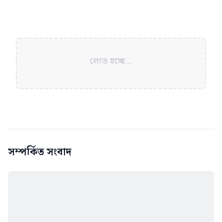
লোড হচ্ছে...
সম্পর্কিত সংবাদ