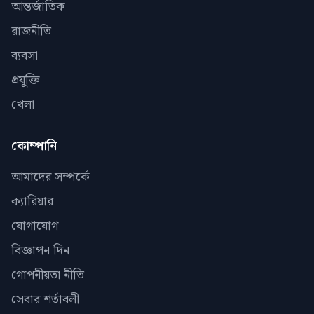
আন্তর্জাতিক
রাজনীতি
ব্যবসা
প্রযুক্তি
খেলা
কোম্পানি
আমাদের সম্পর্কে
ক্যারিয়ার
যোগাযোগ
বিজ্ঞাপন দিন
গোপনীয়তা নীতি
সেবার শর্তাবলী