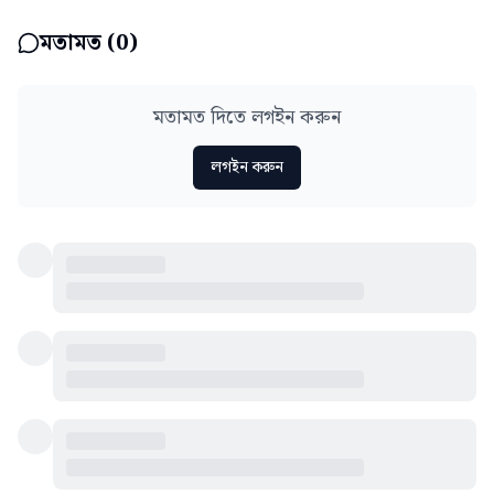
মতামত (
0
)
মতামত দিতে লগইন করুন
লগইন করুন