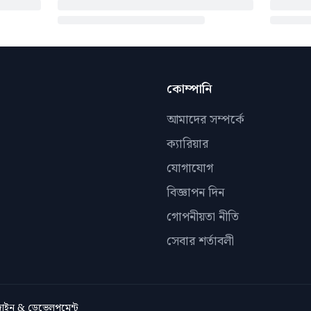
কোম্পানি
আমাদের সম্পর্কে
ক্যারিয়ার
যোগাযোগ
বিজ্ঞাপন দিন
গোপনীয়তা নীতি
সেবার শর্তাবলী
িজাইন & ডেভেলপমেন্ট