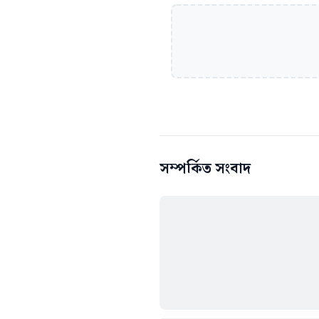
সম্পর্কিত সংবাদ