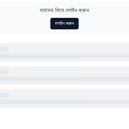
মতামত দিতে লগইন করুন
লগইন করুন