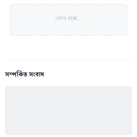
লোড হচ্ছে...
সম্পর্কিত সংবাদ