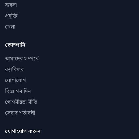
ব্যবসা
প্রযুক্তি
খেলা
কোম্পানি
আমাদের সম্পর্কে
ক্যারিয়ার
যোগাযোগ
বিজ্ঞাপন দিন
গোপনীয়তা নীতি
সেবার শর্তাবলী
যোগাযোগ করুন