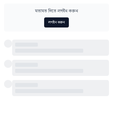
মতামত দিতে লগইন করুন
লগইন করুন