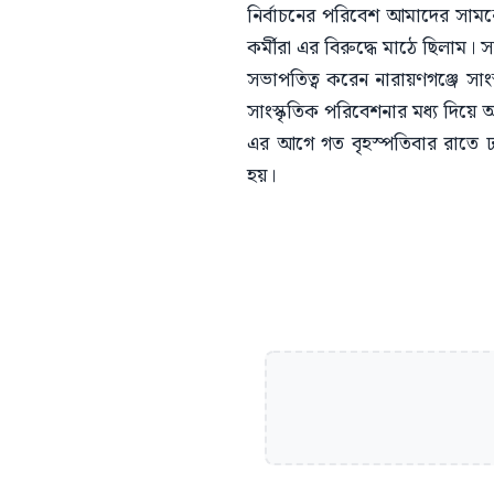
নির্বাচনের পরিবেশ আমাদের সামনে
কর্মীরা এর বিরুদ্ধে মাঠে ছিলাম।
সভাপতিত্ব করেন নারায়ণগঞ্জে সাং
সাংস্কৃতিক পরিবেশনার মধ্য দিয়ে অ
এর আগে গত বৃহস্পতিবার রাতে ঢাক
হয়।