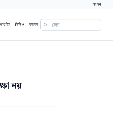
লগইন
ফস্টাইল
ভিডিও
মতামত
্ষা নয়