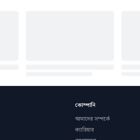
কোম্পানি
আমাদের সম্পর্কে
ক্যারিয়ার