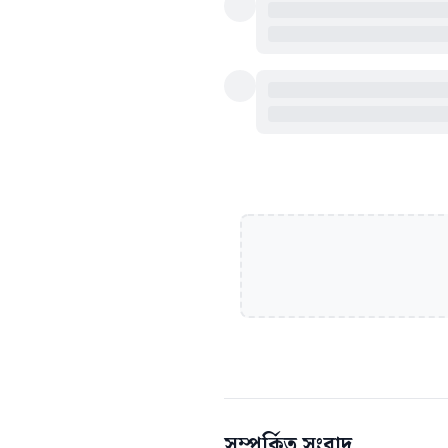
সম্পর্কিত সংবাদ