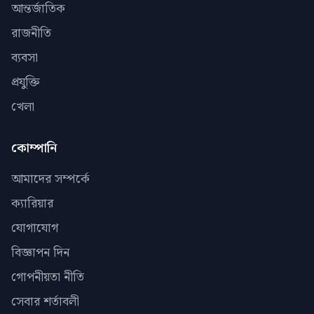
আন্তর্জাতিক
রাজনীতি
ব্যবসা
প্রযুক্তি
খেলা
কোম্পানি
আমাদের সম্পর্কে
ক্যারিয়ার
যোগাযোগ
বিজ্ঞাপন দিন
গোপনীয়তা নীতি
সেবার শর্তাবলী