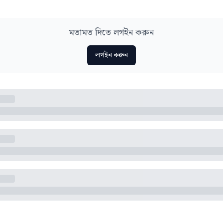
মতামত দিতে লগইন করুন
লগইন করুন