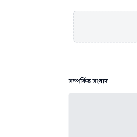
সম্পর্কিত সংবাদ