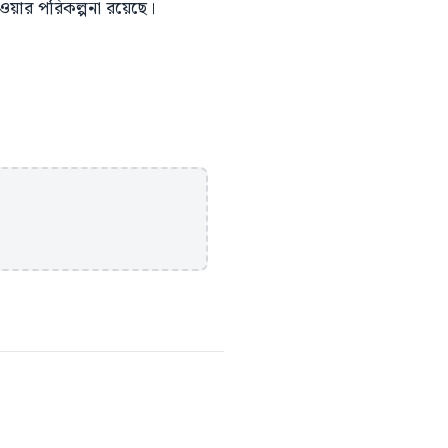
েওয়ার পরিকল্পনা রয়েছে।