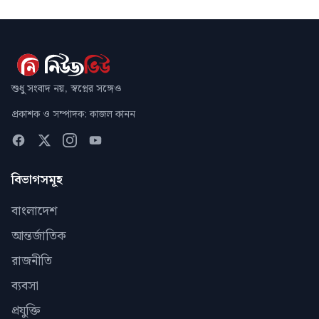
শুধু সংবাদ নয়, স্বপ্নের সঙ্গেও
প্রকাশক ও সম্পাদক: কাজল কানন
বিভাগসমূহ
বাংলাদেশ
আন্তর্জাতিক
রাজনীতি
ব্যবসা
প্রযুক্তি