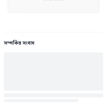
সম্পর্কিত সংবাদ