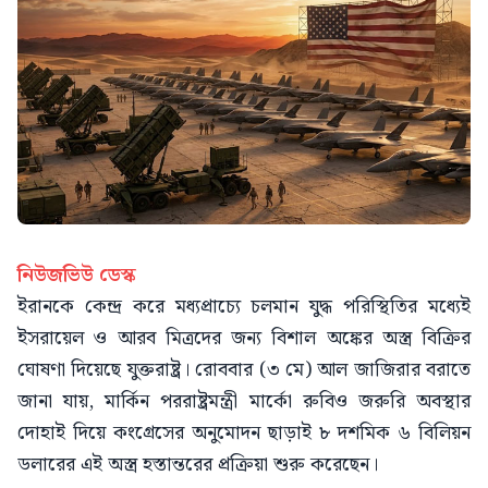
নিউজভিউ ডেস্ক
ইরানকে কেন্দ্র করে মধ্যপ্রাচ্যে চলমান যুদ্ধ পরিস্থিতির মধ্যেই
ইসরায়েল ও আরব মিত্রদের জন্য বিশাল অঙ্কের অস্ত্র বিক্রির
ঘোষণা দিয়েছে যুক্তরাষ্ট্র। রোববার (৩ মে) আল জাজিরার বরাতে
জানা যায়, মার্কিন পররাষ্ট্রমন্ত্রী মার্কো রুবিও জরুরি অবস্থার
দোহাই দিয়ে কংগ্রেসের অনুমোদন ছাড়াই ৮ দশমিক ৬ বিলিয়ন
ডলারের এই অস্ত্র হস্তান্তরের প্রক্রিয়া শুরু করেছেন।