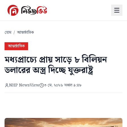
হোম
/
আন্তর্জাতিক
আন্তর্জাতিক
মধ্যপ্রাচ্যে প্রায় সাড়ে ৮ বিলিয়ন
ডলারের অস্ত্র দিচ্ছে যুক্তরাষ্ট্র
NHP NewsView
৩ মে, ২০২৬ সকাল ৯:৪৮