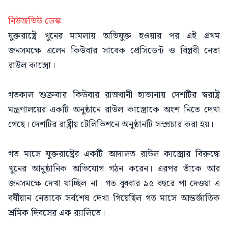
নিউজভিউ ডেস্ক
যুক্তরাষ্ট্রে খুনের মামলায় অভিযুক্ত হওয়ার পর এই প্রথম
জনসমক্ষে এলেন কিউবার সাবেক প্রেসিডেন্ট ও বিপ্লবী নেতা
রাউল কাস্ত্রো।
গতকাল শুক্রবার কিউবার রাজধানী হাভানায় দেশটির স্বরাষ্ট্র
মন্ত্রণালয়ের একটি অনুষ্ঠানে রাউল কাস্ত্রোকে অংশ নিতে দেখা
গেছে। দেশটির রাষ্ট্রীয় টেলিভিশনে অনুষ্ঠানটি সম্প্রচার করা হয়।
গত মাসে যুক্তরাষ্ট্রের একটি আদালত রাউল কাস্ত্রোর বিরুদ্ধে
খুনের আনুষ্ঠানিক অভিযোগ গঠন করেন। এরপর তাঁকে আর
জনসমক্ষে দেখা যাচ্ছিল না। গত বুধবার ৯৫ বছরে পা দেওয়া এ
বর্ষীয়ান নেতাকে সর্বশেষ দেখা গিয়েছিল গত মাসে আন্তর্জাতিক
শ্রমিক দিবসের এক র‍্যালিতে।