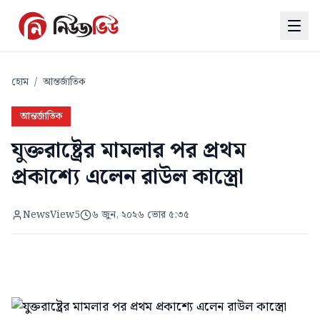
হোম
/
আন্তর্জাতিক
আন্তর্জাতিক
যুক্তরাষ্ট্রের মামলার পর প্রথম
প্রকাশ্যে এলেন রাউল কাস্ত্রো
NewsView5
৬ জুন, ২০২৬ ভোর ৫:৩৫