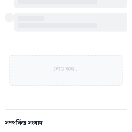
লোড হচ্ছে...
সম্পর্কিত সংবাদ