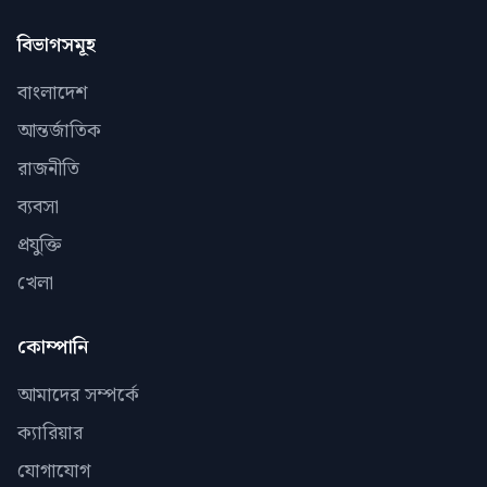
বিভাগসমূহ
বাংলাদেশ
আন্তর্জাতিক
রাজনীতি
ব্যবসা
প্রযুক্তি
খেলা
কোম্পানি
আমাদের সম্পর্কে
ক্যারিয়ার
যোগাযোগ