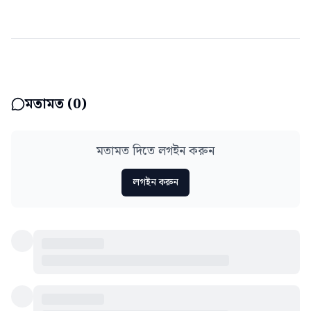
মতামত (
0
)
মতামত দিতে লগইন করুন
লগইন করুন