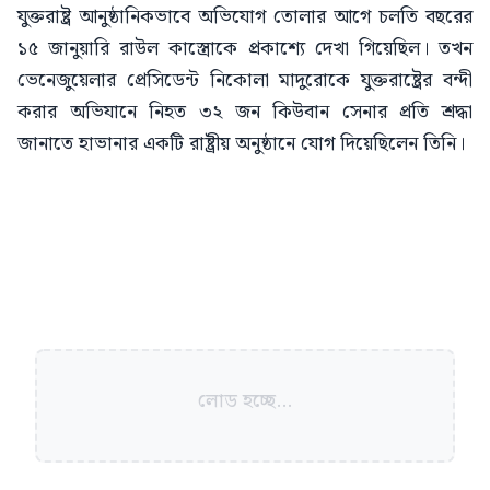
যুক্তরাষ্ট্র আনুষ্ঠানিকভাবে অভিযোগ তোলার আগে চলতি বছরের
১৫ জানুয়ারি রাউল কাস্ত্রোকে প্রকাশ্যে দেখা গিয়েছিল। তখন
ভেনেজুয়েলার প্রেসিডেন্ট নিকোলা মাদুরোকে যুক্তরাষ্ট্রের বন্দী
করার অভিযানে নিহত ৩২ জন কিউবান সেনার প্রতি শ্রদ্ধা
জানাতে হাভানার একটি রাষ্ট্রীয় অনুষ্ঠানে যোগ দিয়েছিলেন তিনি।
লোড হচ্ছে...