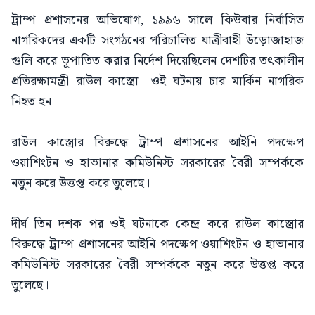
ট্রাম্প প্রশাসনের অভিযোগ, ১৯৯৬ সালে কিউবার নির্বাসিত
নাগরিকদের একটি সংগঠনের পরিচালিত যাত্রীবাহী উড়োজাহাজ
গুলি করে ভূপাতিত করার নির্দেশ দিয়েছিলেন দেশটির তৎকালীন
প্রতিরক্ষামন্ত্রী রাউল কাস্ত্রো। ওই ঘটনায় চার মার্কিন নাগরিক
নিহত হন।
রাউল কাস্ত্রোর বিরুদ্ধে ট্রাম্প প্রশাসনের আইনি পদক্ষেপ
ওয়াশিংটন ও হাভানার কমিউনিস্ট সরকারের বৈরী সম্পর্ককে
নতুন করে উত্তপ্ত করে তুলেছে।
দীর্ঘ তিন দশক পর ওই ঘটনাকে কেন্দ্র করে রাউল কাস্ত্রোর
বিরুদ্ধে ট্রাম্প প্রশাসনের আইনি পদক্ষেপ ওয়াশিংটন ও হাভানার
কমিউনিস্ট সরকারের বৈরী সম্পর্ককে নতুন করে উত্তপ্ত করে
তুলেছে।