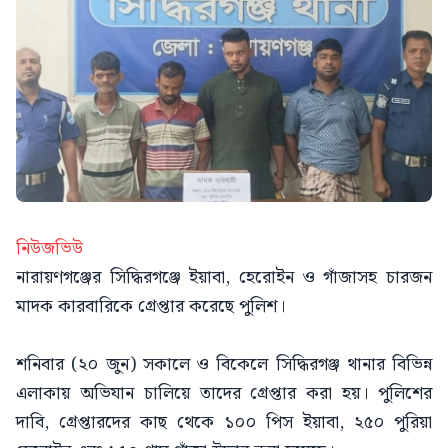
নিউজভিউ
নারায়ণগঞ্জের সিদ্ধিরগঞ্জে ইয়াবা, হেরোইন ও গাঁজাসহ চারজন
মাদক কারবারিকে গ্রেপ্তার করেছে পুলিশ।
শনিবার (২০ জুন) সকালে ও বিকেলে সিদ্ধিরগঞ্জ থানার বিভিন্ন
এলাকায় অভিযান চালিয়ে তাদের গ্রেপ্তার করা হয়। পুলিশের
দাবি, গ্রেপ্তারদের কাছ থেকে ১০০ পিস ইয়াবা, ২৫০ পুরিয়া