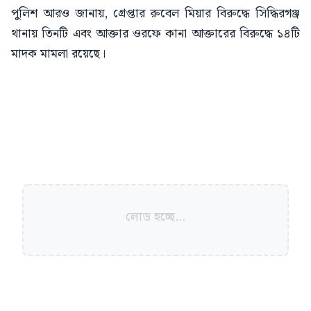
পুলিশ আরও জানায়, গ্রেপ্তার রুবেল মিয়ার বিরুদ্ধে সিদ্ধিরগঞ্জ
থানায় তিনটি এবং আক্তার ওরফে কানা আক্তারের বিরুদ্ধে ১৪টি
মাদক মামলা রয়েছে।
লোড হচ্ছে...