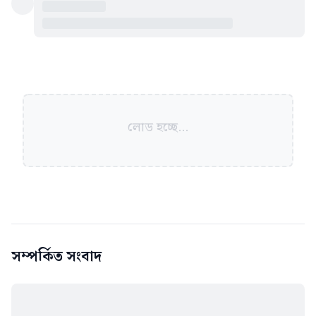
লোড হচ্ছে...
সম্পর্কিত সংবাদ