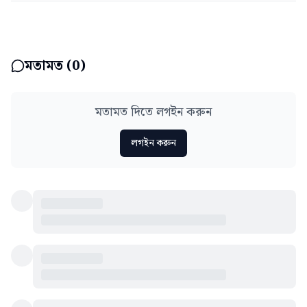
মতামত (
0
)
মতামত দিতে লগইন করুন
লগইন করুন