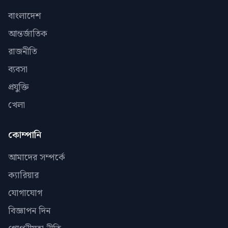
বাংলাদেশ
আন্তর্জাতিক
রাজনীতি
ব্যবসা
প্রযুক্তি
খেলা
কোম্পানি
আমাদের সম্পর্কে
ক্যারিয়ার
যোগাযোগ
বিজ্ঞাপন দিন