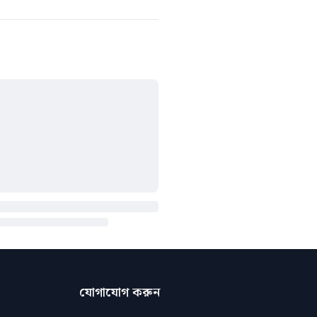
যোগাযোগ করুন