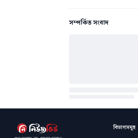
সম্পর্কিত সংবাদ
বিভাগসমূহ