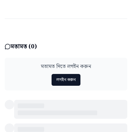
মতামত (
0
)
মতামত দিতে লগইন করুন
লগইন করুন