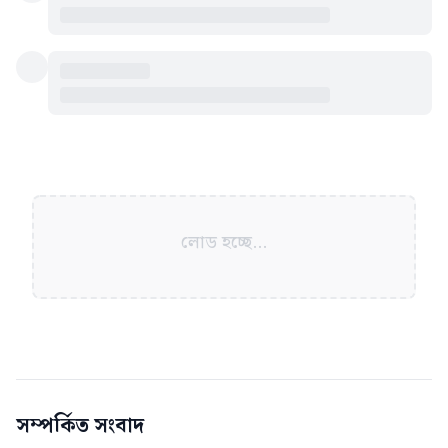
লোড হচ্ছে...
সম্পর্কিত সংবাদ