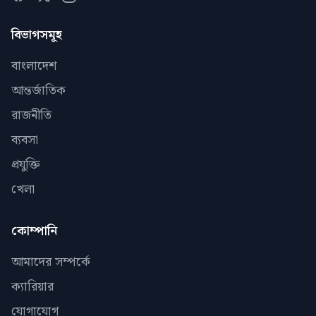
বিভাগসমূহ
বাংলাদেশ
আন্তর্জাতিক
রাজনীতি
ব্যবসা
প্রযুক্তি
খেলা
কোম্পানি
আমাদের সম্পর্কে
ক্যারিয়ার
যোগাযোগ