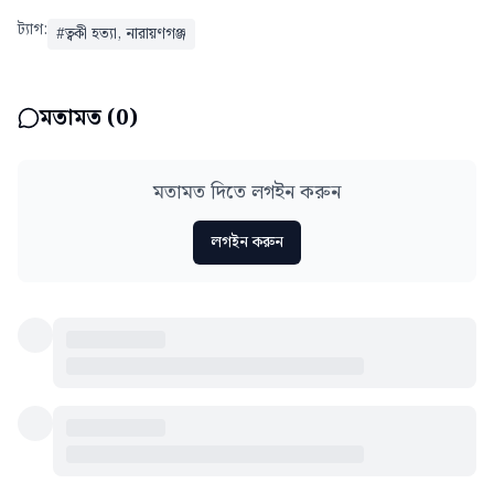
ট্যাগ:
#
ত্বকী হত্যা, নারায়ণগঞ্জ
মতামত (
0
)
মতামত দিতে লগইন করুন
লগইন করুন