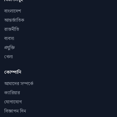
বাংলাদেশ
আন্তর্জাতিক
রাজনীতি
ব্যবসা
প্রযুক্তি
খেলা
কোম্পানি
আমাদের সম্পর্কে
ক্যারিয়ার
যোগাযোগ
বিজ্ঞাপন দিন