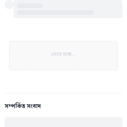
লোড হচ্ছে...
সম্পর্কিত সংবাদ