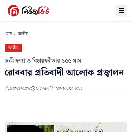
হোম
/
জাতীয়
জাতীয়
ত্বকী হত্যা ও বিচারহনীতার ১৫৫ মাস
রোববার প্রতিবাদী আলোক প্রজ্বালন
NewsView
৬ ফেব্রুয়ারি, ২০২৬ দুপুর ১:১৫