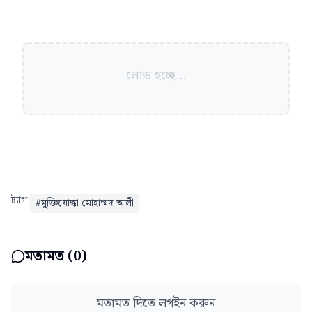
লোড হচ্ছে...
ট্যাগ:
#
মুক্তিযোদ্ধা মোহাম্মদ আলী
মতামত (
0
)
মতামত দিতে লগইন করুন