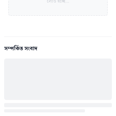
লোড হচ্ছে...
সম্পর্কিত সংবাদ