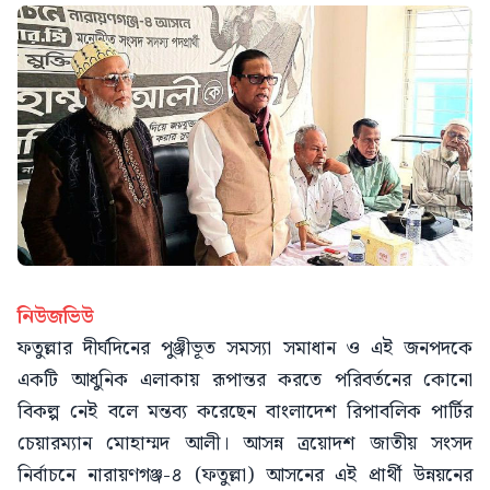
নিউজভিউ
ফতুল্লার দীর্ঘদিনের পুঞ্জীভূত সমস্যা সমাধান ও এই জনপদকে
একটি আধুনিক এলাকায় রূপান্তর করতে পরিবর্তনের কোনো
বিকল্প নেই বলে মন্তব্য করেছেন বাংলাদেশ রিপাবলিক পার্টির
চেয়ারম্যান মোহাম্মদ আলী। আসন্ন ত্রয়োদশ জাতীয় সংসদ
নির্বাচনে নারায়ণগঞ্জ-৪ (ফতুল্লা) আসনের এই প্রার্থী উন্নয়নের