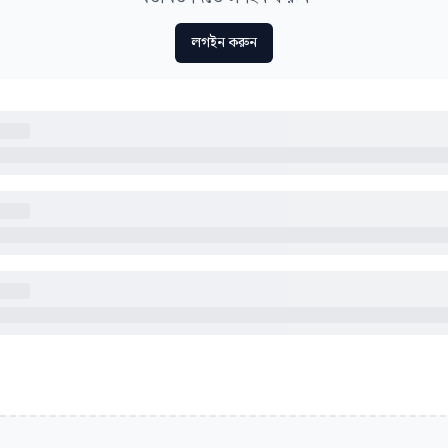
লগইন করুন