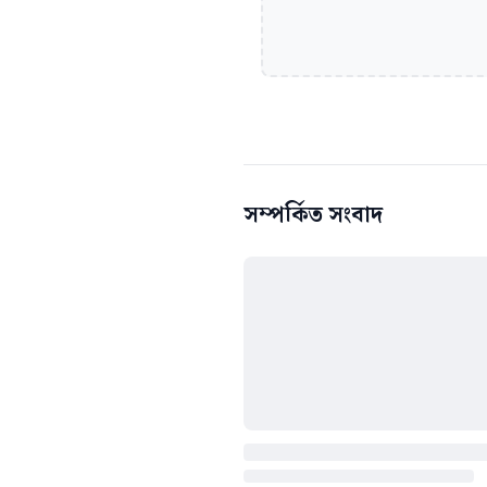
সম্পর্কিত সংবাদ