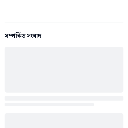
সম্পর্কিত সংবাদ