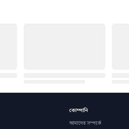
কোম্পানি
আমাদের সম্পর্কে