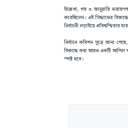
উল্লেখ্য, গত ৩ জানুয়ারি নারায়ণ
করেছিলেন। এই সিদ্ধান্তের বিরুদ
নির্বাচনী লড়াইয়ে প্রতিদ্বন্দ্বি
নির্বাচন কমিশন সূত্রে জানা গেছে, 
বিরুদ্ধে করা আরও একটি আপিল শুন
স্পষ্ট হবে।