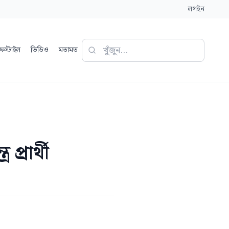
লগইন
ফস্টাইল
ভিডিও
মতামত
প্রার্থী