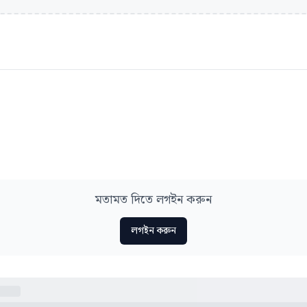
মতামত দিতে লগইন করুন
লগইন করুন